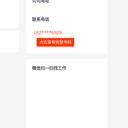
公司地址
联系电话
182****6929
点击查看完整号码
微信扫一扫找工作