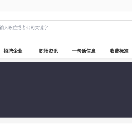
招聘企业
职场资讯
一句话信息
收费标准