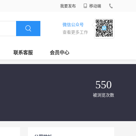
我要发布
移动端
微信公众号
查看更多工作
联系客服
会员中心
550
被浏览次数