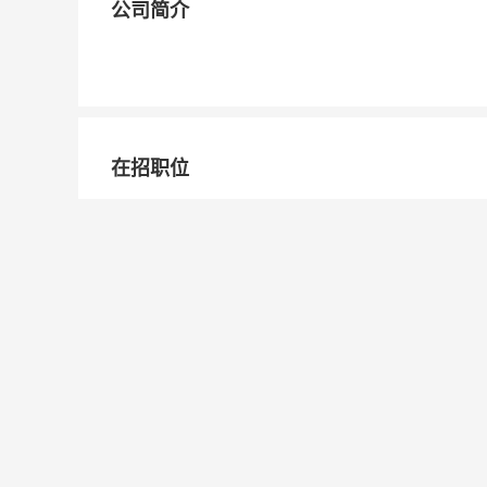
公司简介
在招职位