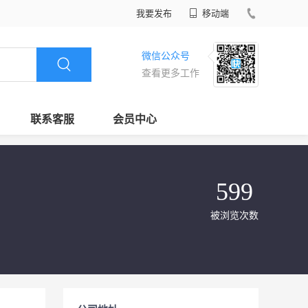
我要发布
移动端
微信公众号
查看更多工作
联系客服
会员中心
599
被浏览次数