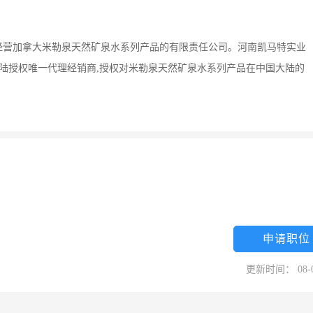
经营加拿大米勒泉天然矿泉水系列产品的有限责任公司。河南凯马特实业
公司在中国大陆授权唯一代理经销商,授权对米勒泉天然矿泉水系列产品在中国大陆的
。
申请职位
更新时间： 08-