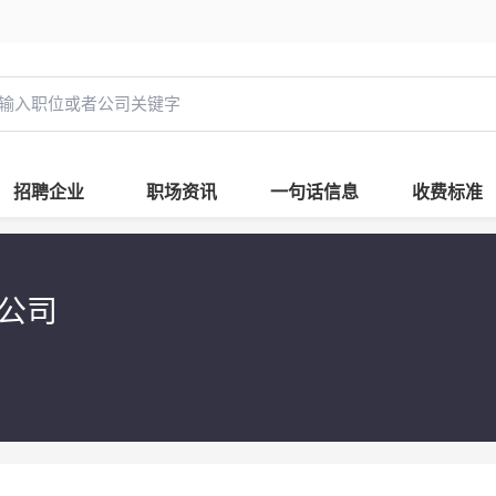
招聘企业
职场资讯
一句话信息
收费标准
限公司