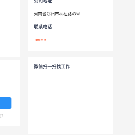
公司地址
河南省郑州市桐柏路43号
联系电话
****
微信扫一扫找工作
07