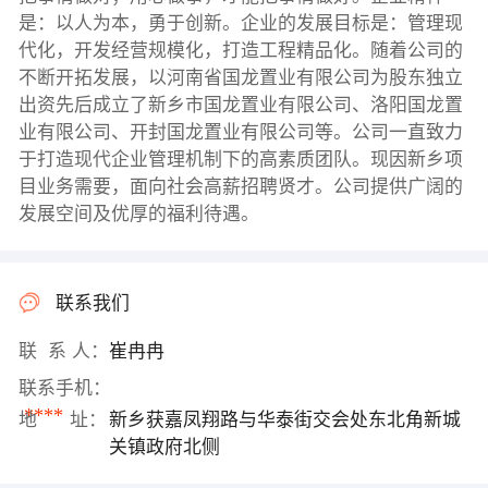
是：以人为本，勇于创新。企业的发展目标是：管理现
代化，开发经营规模化，打造工程精品化。随着公司的
不断开拓发展，以河南省国龙置业有限公司为股东独立
出资先后成立了新乡市国龙置业有限公司、洛阳国龙置
业有限公司、开封国龙置业有限公司等。公司一直致力
于打造现代企业管理机制下的高素质团队。现因新乡项
目业务需要，面向社会高薪招聘贤才。公司提供广阔的
发展空间及优厚的福利待遇。
联系我们
联 系 人：
崔冉冉
联系手机：
****
地 址：
新乡获嘉凤翔路与华泰街交会处东北角新城
关镇政府北侧