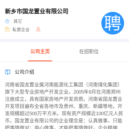
新乡市国龙置业有限公司
其它
私营企业
公司主页
在招职位
公司介绍
河南省国龙置业属河南能源化工集团（河南煤化集团）
旗下大型专业房地产开发企业。2005年9月在河南郑州
注册成立，具有国家房地产开发资质。河南省国龙置业
开发项目遍布全省各地市及贵州、重庆、新疆等地，开
发规模超过500万平方米。现有资产规模近100亿元人民
币。国龙置业有限公司的企业理念是：认真做事，只能
把事情做对；用心做事，才能把事情做好。企业精神