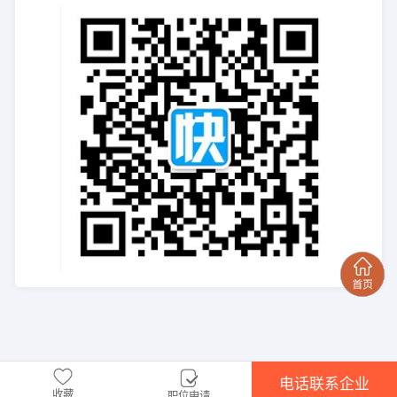
电话联系企业
收藏
职位申请