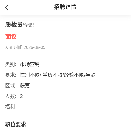
招聘详情
质检员
/全职
面议
发布时间:2026-08-09
类别:
市场营销
要求:
性别不限/ 学历不限/经验不限/年龄
区域:
获嘉
人数:
2
福利:
职位要求