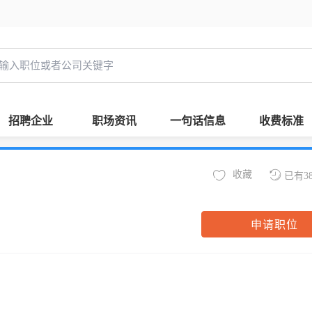
招聘企业
职场资讯
一句话信息
收费标准
收藏
已有3
申请职位