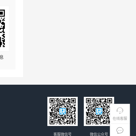
息
在线客服
客服微信号
微信公众号