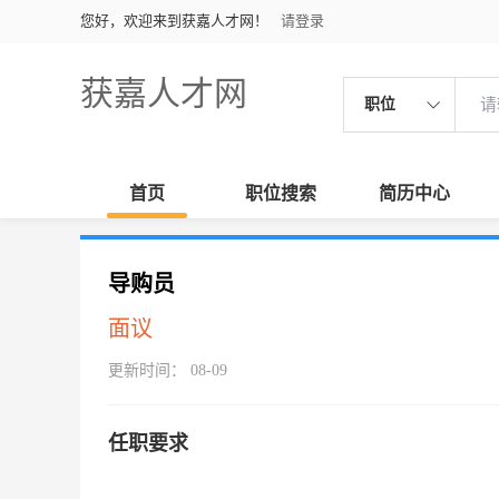
您好，欢迎来到获嘉人才网！
请登录
获嘉人才网
职位
首页
职位搜索
简历中心
导购员
面议
更新时间： 08-09
任职要求