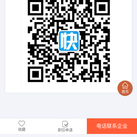
电话联系企业
收藏
职位申请