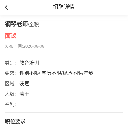
招聘详情
钢琴老师
/全职
面议
发布时间:2026-08-08
类别:
教育培训
要求:
性别不限/ 学历不限/经验不限/年龄
区域:
获嘉
人数:
若干
福利:
职位要求