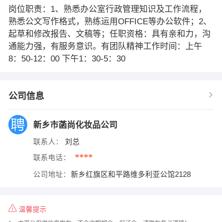
岗位职责：1、熟悉办公室行政管理知识及工作流程，
熟悉公文写作格式，熟练运用OFFICE等办公软件；2、
起草和修改报告、文稿等；任职资格：具有亲和力，沟
通能力强，有服务意识。有团队精神工作时间：上午
8：50-12：00 下午1：30-5：30
公司信息
新乡市菡尚化妆品公司
联系人：
刘总
****
联系电话：
公司地址：
新乡红旗区和平路维多利亚公馆2128
温馨提示