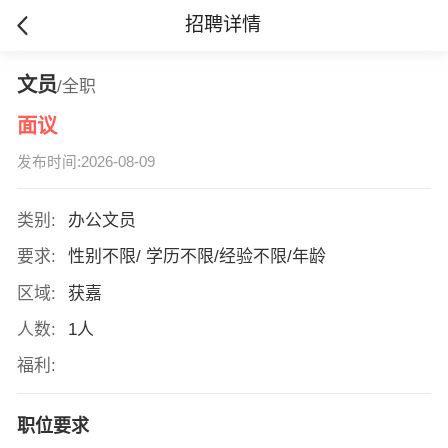
招聘详情
文员
/全职
面议
发布时间:2026-08-09
类别:
办公文员
要求:
性别不限/ 学历不限/经验不限/年龄
区域:
获嘉
人数:
1人
福利:
职位要求