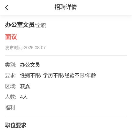
招聘详情
办公室文员
/全职
面议
发布时间:2026-08-07
类别:
办公文员
要求:
性别不限/ 学历不限/经验不限/年龄
区域:
获嘉
人数:
4人
福利:
职位要求