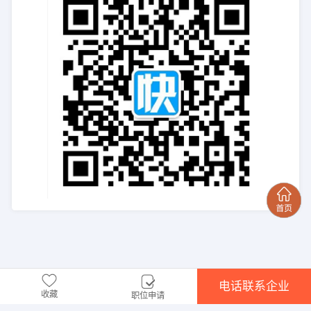
电话联系企业
收藏
职位申请