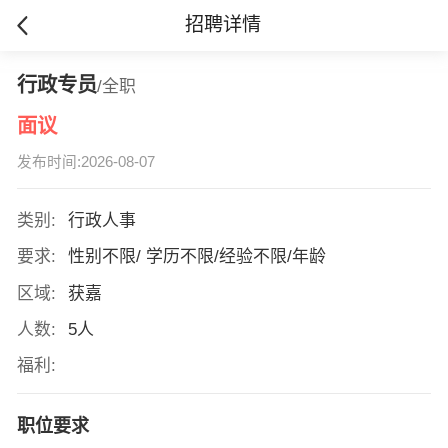
招聘详情
行政专员
/全职
面议
发布时间:2026-08-07
类别:
行政人事
要求:
性别不限/ 学历不限/经验不限/年龄
区域:
获嘉
人数:
5人
福利:
职位要求