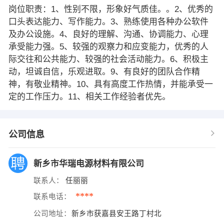
岗位职责：1、性别不限，形象好气质佳。。2、优秀的
口头表达能力、写作能力。3、熟练使用各种办公软件
及办公设施。4、良好的理解、沟通、协调能力、心理
承受能力强。5、较强的观察力和应变能力，优秀的人
际交往和公共能力、较强的社会活动能力。6、积极主
动，坦诚自信，乐观进取。9、有良好的团队合作精
神，有敬业精神。10、具有高度工作热情，并能承受一
定的工作压力。11、相关工作经验者优先。
公司信息
新乡市华瑞电源材料有限公司
联系人：
任丽丽
****
联系电话：
公司地址：
新乡市获嘉县安王路丁村北