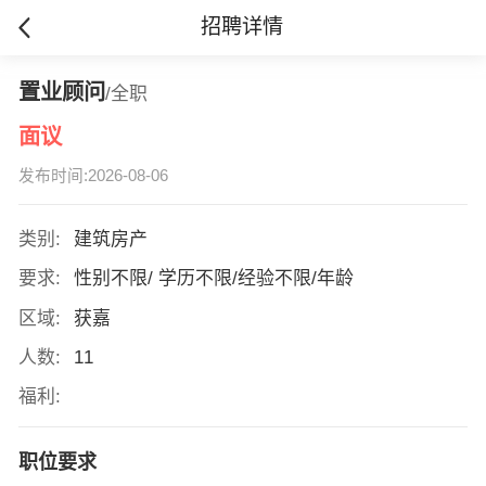
招聘详情
置业顾问
/全职
面议
发布时间:2026-08-06
类别:
建筑房产
要求:
性别不限/ 学历不限/经验不限/年龄
区域:
获嘉
人数:
11
福利:
职位要求