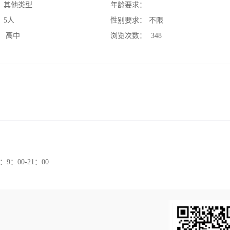
：
其他类型
年龄要求：
：
5人
性别要求：
不限
：
高中
浏览次数：
348
00-21：00