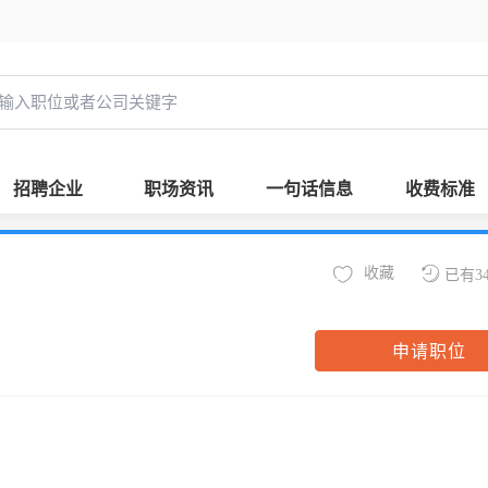
招聘企业
职场资讯
一句话信息
收费标准
收藏
已有3
申请职位