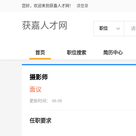
您好，欢迎来到获嘉人才网！
请登录
获嘉人才网
职位
首页
职位搜索
简历中心
摄影师
面议
更新时间： 08-08
任职要求