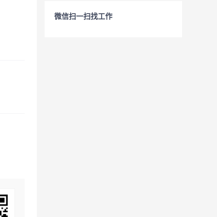
微信扫一扫找工作