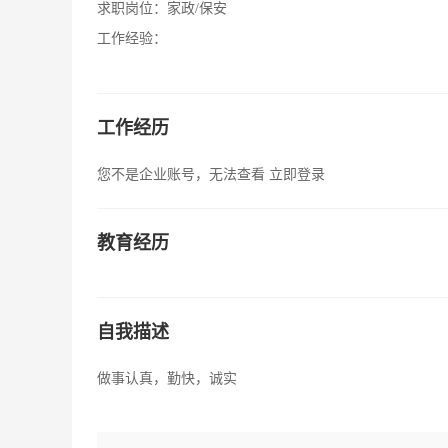
求职岗位：
家政/保安
工作经验：
工作经历
您不是企业账号，无法查看
立即登录
教育经历
自我描述
做事认真，勤快，诚实