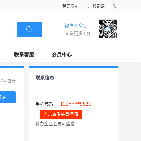
我要发布
移动端
微信公众号
查看更多工作
联系客服
会员中心
联系信息
36人查看
查看
132****9826
手机号码：
点击查看完整号码
付费企业会员可查看