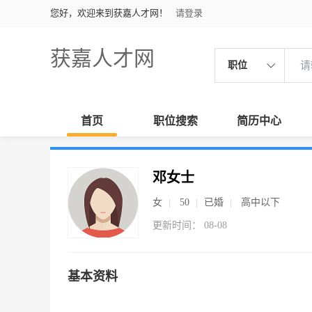
您好，欢迎来到获嘉人才网！
请登录
获嘉人才网
职位
首页
职位搜索
简历中心
邓女士
女
50
已婚
高中以下
更新时间： 08-08
基本资料