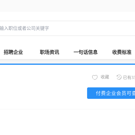
招聘企业
职场资讯
一句话信息
收费标准
收藏
已有3
付费企业会员可