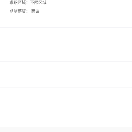
求职区域：
不限区域
期望薪资：
面议