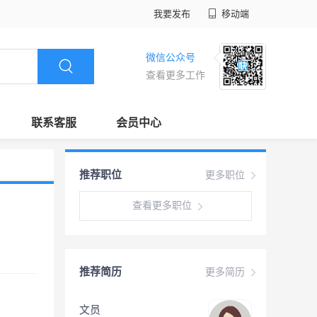
我要发布
移动端
微信公众号
查看更多工作
联系客服
会员中心
推荐职位
更多职位
查看更多职位
推荐简历
更多简历
文员