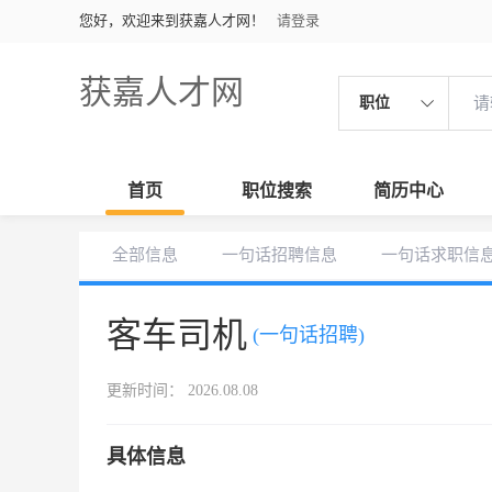
您好，欢迎来到获嘉人才网！
请登录
获嘉人才网
职位
首页
职位搜索
简历中心
全部信息
一句话招聘信息
一句话求职信
客车司机
(一句话招聘)
更新时间： 2026.08.08
具体信息