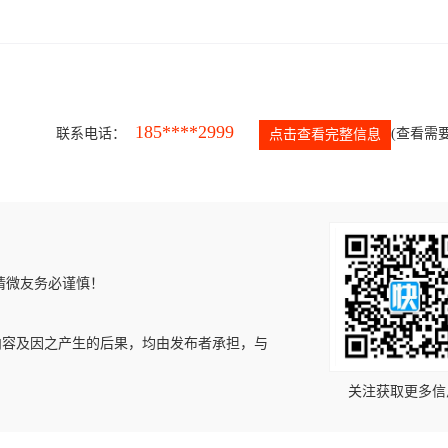
185****2999
联系电话：
(查看需要
点击查看完整信息
请微友务必谨慎！
内容及因之产生的后果，均由发布者承担，与
关注获取更多信