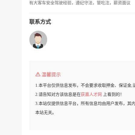
有大客车安全驾驶经验，遵纪守法，管吃注，薪资面议
联系方式
温馨提示
1.本平台仅供信息发布，不会要求收取押金、保证金,
2.请告知对方该信息是在
获嘉人才网
上看到的！
3.本站仅提供信息平台，所有信息均由用户发布，其
本站无关。