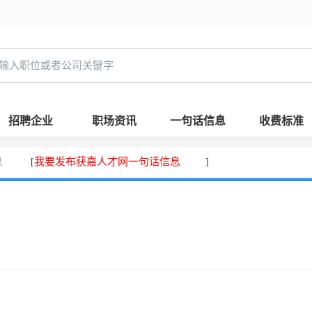
招聘企业
职场资讯
一句话信息
收费标准
息
我要发布获嘉人才网一句话信息
[
]